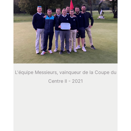
L'équipe Messieurs, vainqueur de la Coupe du
Centre II - 2021