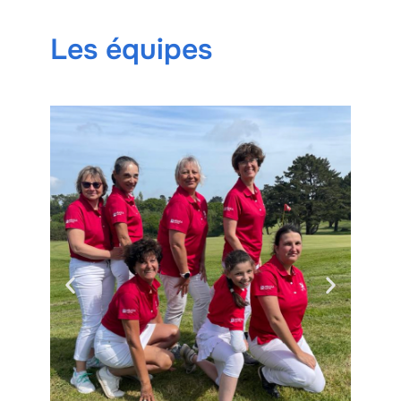
Les équipes