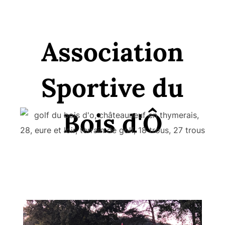
Association
Sportive du
Bois d'Ô