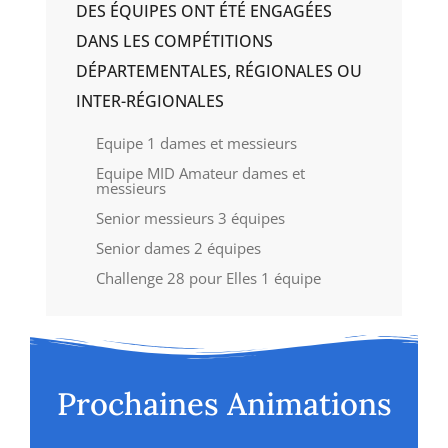
DES ÉQUIPES ONT ÉTÉ ENGAGÉES
DANS LES COMPÉTITIONS
DÉPARTEMENTALES, RÉGIONALES OU
INTER-RÉGIONALES
Equipe 1 dames et messieurs
Equipe MID Amateur dames et
messieurs
Senior messieurs 3 équipes
Senior dames 2 équipes
Challenge 28 pour Elles 1 équipe
Prochaines Animations