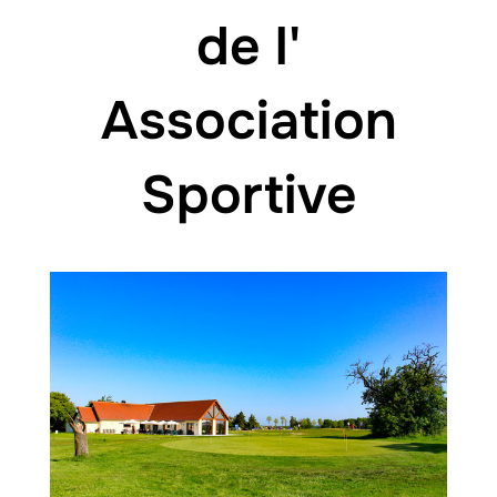
de l'
Association
Sportive