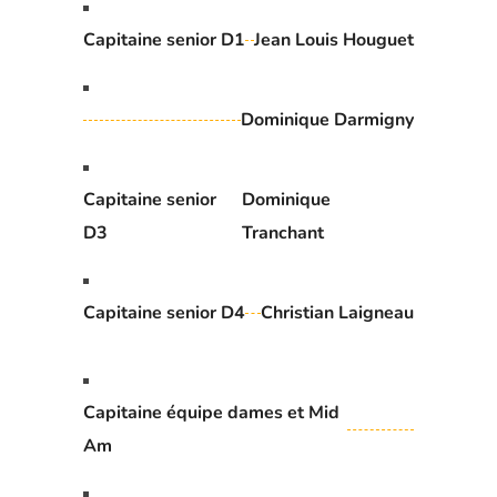
Capitaine senior D1
Jean Louis Houguet
Dominique Darmigny
Capitaine senior
Dominique
D3
Tranchant
Capitaine senior D4
Christian Laigneau
Capitaine équipe dames et Mid
Am