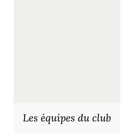
Les équipes du club