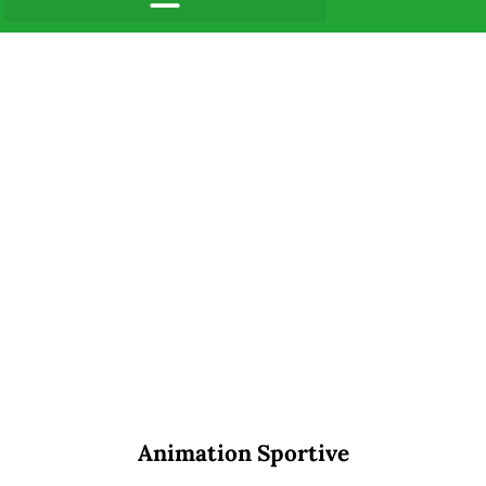
Animation Sportive