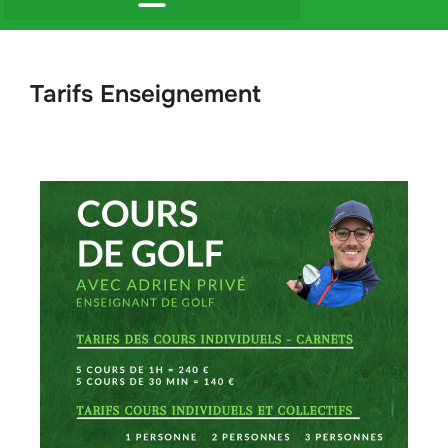
Tarifs Enseignement