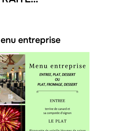
nu entreprise