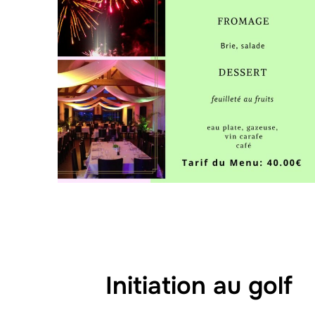
Initiation au golf