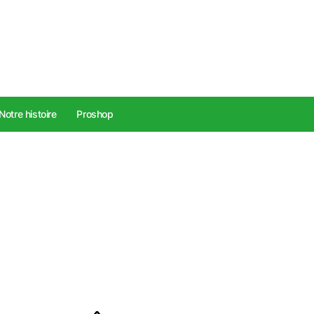
Notre histoire
Proshop