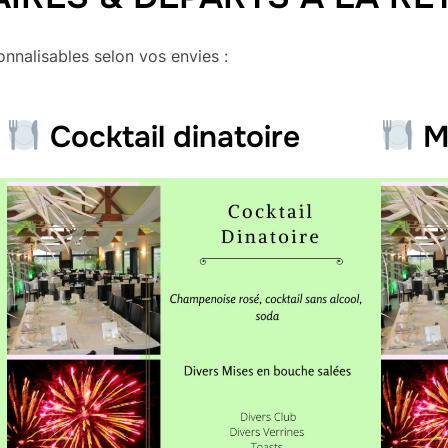
nnalisables selon vos envies :
Cocktail dinatoire
Me