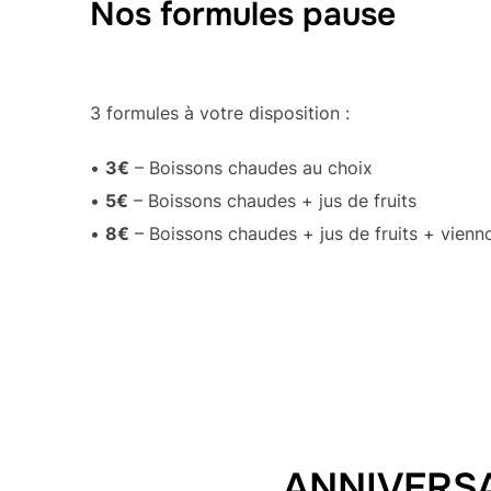
Nos formules pause
3 formules à votre disposition :
•
3€
– Boissons chaudes au choix
•
5€
– Boissons chaudes + jus de fruits
•
8€
– Boissons chaudes + jus de fruits + vienno
ANNIVERSA