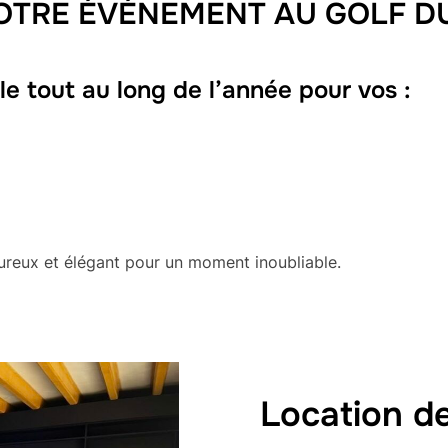
OTRE ÉVÉNEMENT AU GOLF DU
le tout au long de l’année pour vos :
eureux et élégant pour un moment inoubliable.
Location de