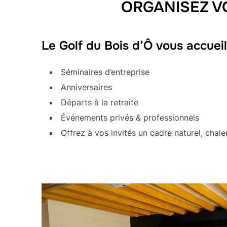
ORGANISEZ V
Le Golf du Bois d’Ô vous accueil
Séminaires d’entreprise
Anniversaires
Départs à la retraite
Événements privés & professionnels
Offrez à vos invités un cadre naturel, chal