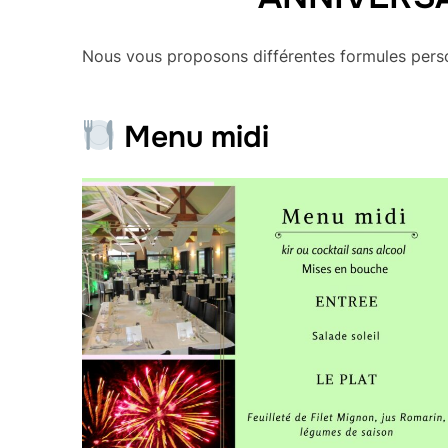
Nous vous proposons différentes formules perso
Menu midi